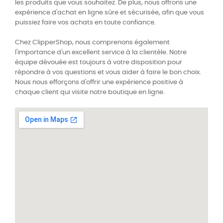
les produits que vous souhaitez. De plus, nous offrons une
expérience d'achat en ligne sûre et sécurisée, afin que vous
puissiez faire vos achats en toute confiance.
Chez ClipperShop, nous comprenons également
l'importance d'un excellent service à la clientèle. Notre
équipe dévouée est toujours à votre disposition pour
répondre à vos questions et vous aider à faire le bon choix.
Nous nous efforçons d'offrir une expérience positive à
chaque client qui visite notre boutique en ligne.