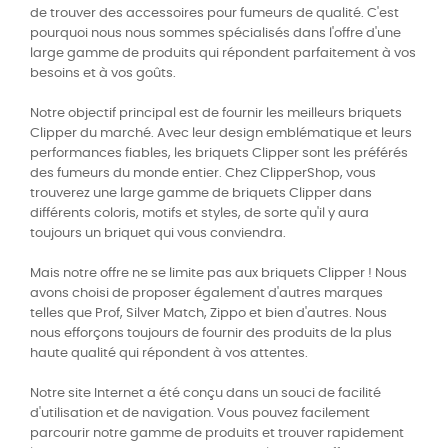
de trouver des accessoires pour fumeurs de qualité. C'est
pourquoi nous nous sommes spécialisés dans l'offre d'une
large gamme de produits qui répondent parfaitement à vos
besoins et à vos goûts.
Notre objectif principal est de fournir les meilleurs briquets
Clipper du marché. Avec leur design emblématique et leurs
performances fiables, les briquets Clipper sont les préférés
des fumeurs du monde entier. Chez ClipperShop, vous
trouverez une large gamme de briquets Clipper dans
différents coloris, motifs et styles, de sorte qu'il y aura
toujours un briquet qui vous conviendra.
Mais notre offre ne se limite pas aux briquets Clipper ! Nous
avons choisi de proposer également d'autres marques
telles que Prof, Silver Match, Zippo et bien d'autres. Nous
nous efforçons toujours de fournir des produits de la plus
haute qualité qui répondent à vos attentes.
Notre site Internet a été conçu dans un souci de facilité
d'utilisation et de navigation. Vous pouvez facilement
parcourir notre gamme de produits et trouver rapidement