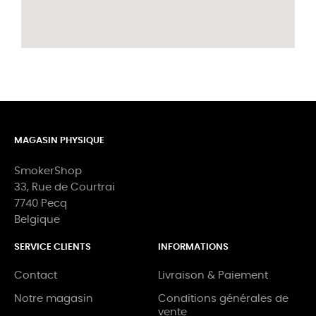
MAGASIN PHYSIQUE
SmokerShop
33, Rue de Courtrai
7740 Pecq
Belgique
SERVICE CLIENTS
INFORMATIONS
Contact
Livraison & Paiement
Notre magasin
Conditions générales de
vente