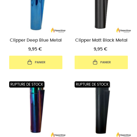
Clipper Deep Blue Metal
Clipper Matt Black Metal
9,95 €
9,95 €
PANIER
PANIER
RUPTURE DE STOCK
RUPTURE DE STOCK