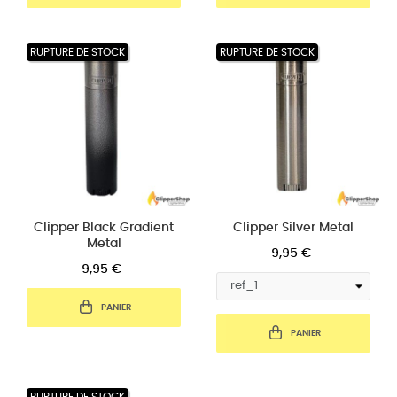
RUPTURE DE STOCK
RUPTURE DE STOCK
Clipper Black Gradient
Clipper Silver Metal
Metal
9,95 €
9,95 €
PANIER
PANIER