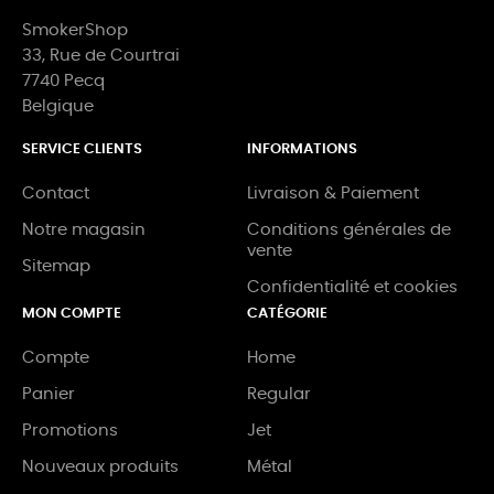
SmokerShop
33, Rue de Courtrai
7740 Pecq
Belgique
SERVICE CLIENTS
INFORMATIONS
Contact
Livraison & Paiement
Notre magasin
Conditions générales de
vente
Sitemap
Confidentialité et cookies
MON COMPTE
CATÉGORIE
Compte
Home
Panier
Regular
Promotions
Jet
Nouveaux produits
Métal