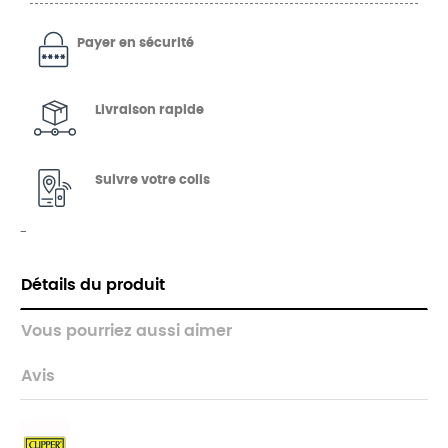
Payer en sécurité
Livraison rapide
Suivre votre colis
-
Détails du produit
Vous pourriez aussi aimer
Avis