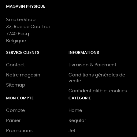
MAGASIN PHYSIQUE
SmokerShop
33, Rue de Courtrai
7740 Pecq
Belgique
SERVICE CLIENTS
INFORMATIONS
Contact
Livraison & Paiement
Notre magasin
Conditions générales de
vente
Sitemap
Confidentialité et cookies
MON COMPTE
CATÉGORIE
Compte
Home
Panier
Regular
Promotions
Jet