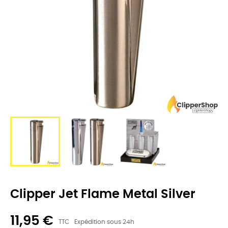
Clipper Jet Flame Metal Silver
11,95 €
TTC
Expédition sous 24h